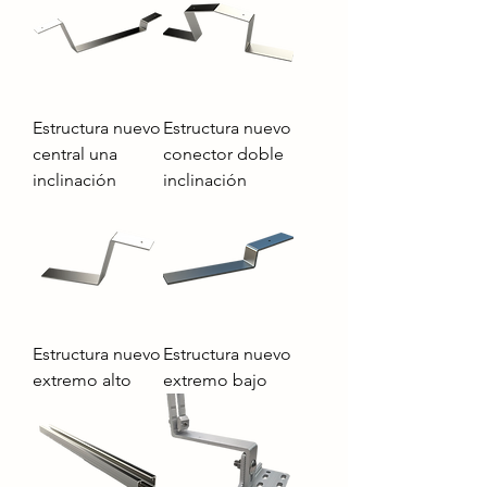
Estructura nuevo
Estructura nuevo
central una
conector doble
inclinación
inclinación
Estructura nuevo
Estructura nuevo
extremo alto
extremo bajo