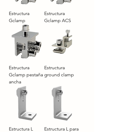
Estructura
Estructura
Gclamp
Gclamp ACS
Estructura
Estructura
Gclamp pestaña
ground clamp
ancha
Estructura L
Estructura L para