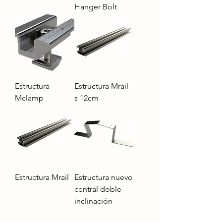
Hanger Bolt
Estructura
Estructura Mrail-
Mclamp
s 12cm
Estructura Mrail
Estructura nuevo
central doble
inclinación