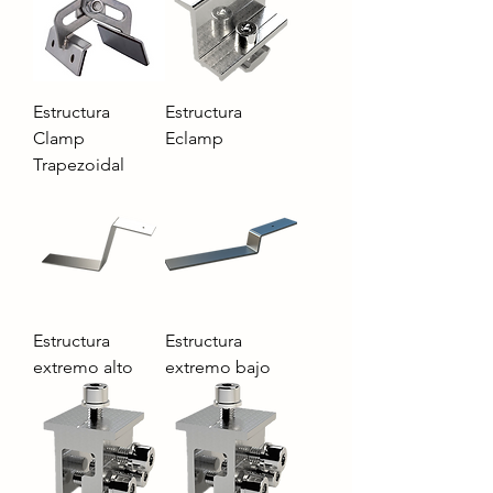
Estructura
Estructura
Clamp
Eclamp
Trapezoidal
Estructura
Estructura
extremo alto
extremo bajo