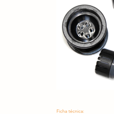
Ficha técnica: