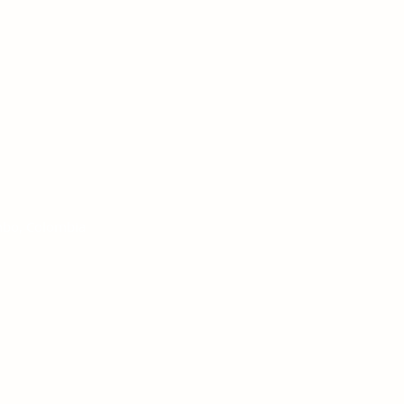
mbo, Colombia