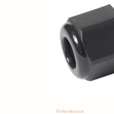
Ficha técnica: