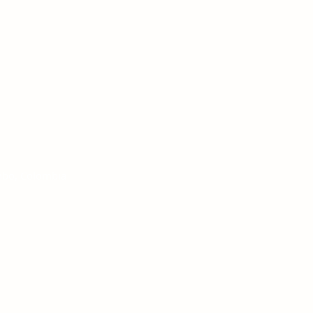
mbo, Colombia