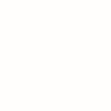
mbo, Colombia