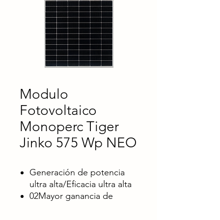
Modulo
Fotovoltaico
Monoperc Tiger
Jinko 575 Wp NEO
Generación de potencia
ultra alta/Eficacia ultra alta
02Mayor ganancia de
doble cara
03Fiabilidad mejorada