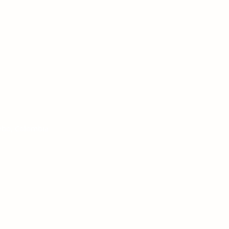
mbo, Colombia