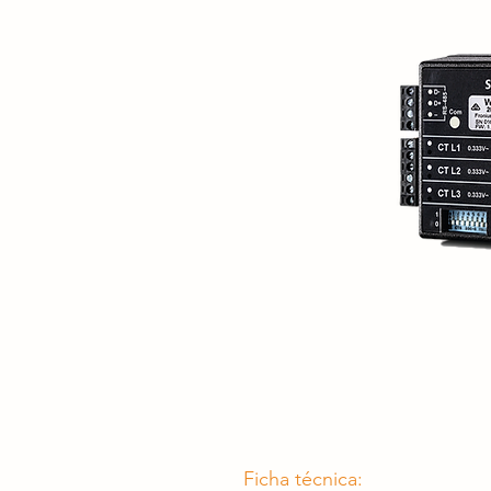
Ficha técnica: