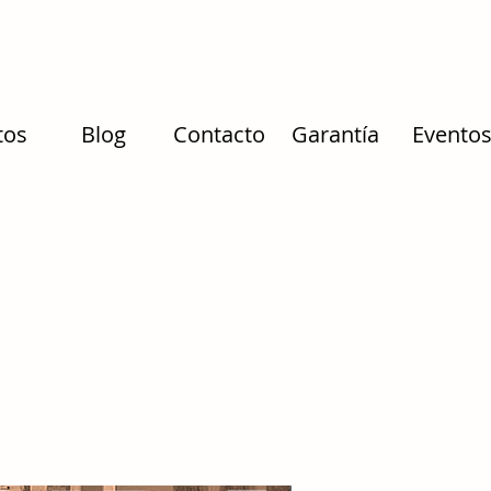
tos
Blog
Contacto
Garantía
Evento