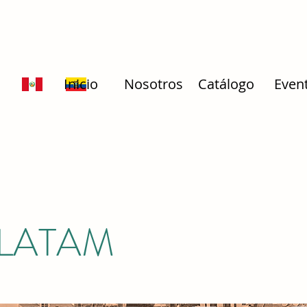
Inicio
Nosotros
Catálogo
Even
 LATAM