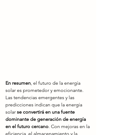
En resumen
, el futuro de la energía 
solar es prometedor y emocionante. 
Las tendencias emergentes y las 
predicciones indican que la energía 
solar 
se convertirá en una fuente 
dominante de generación de energía 
en el futuro cercano
. Con mejoras en la 
eficiencia, el almacenamiento y la 