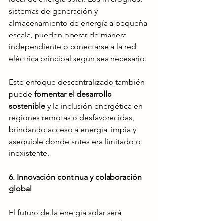
sistemas de generación y 
almacenamiento de energía a pequeña 
escala, pueden operar de manera 
independiente o conectarse a la red 
eléctrica principal según sea necesario.
Este enfoque descentralizado también 
puede
 fomentar el desarrollo 
sostenible
 y la inclusión energética en 
regiones remotas o desfavorecidas, 
brindando acceso a energía limpia y 
asequible donde antes era limitado o 
inexistente.
6. Innovación continua y colaboración 
global
El futuro de la energía solar será 