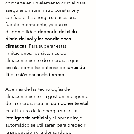
convierte en un elemento crucial para 
asegurar un suministro constante y 
confiable. La energía solar es una 
fuente intermitente, ya que su 
disponibilidad 
depende del ciclo 
diario del sol y las condiciones 
climáticas
. Para superar estas 
limitaciones, los sistemas de 
almacenamiento de energía a gran 
escala, como las baterías de 
iones de 
litio, están ganando terreno.
Además de las tecnologías de 
almacenamiento, la gestión inteligente 
de la energía será un 
componente vital 
en el futuro de la energía solar. L
a 
inteligencia artificial
 y el aprendizaje 
automático se utilizarán para predecir 
la producción y la demanda de 