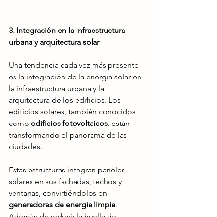
3. Integración en la infraestructura 
urbana y arquitectura solar
Una tendencia cada vez más presente 
es la integración de la energía solar en 
la infraestructura urbana y la 
arquitectura de los edificios. Los 
edificios solares, también conocidos 
como 
edificios fotovoltaicos
, están 
transformando el panorama de las 
ciudades. 
Estas estructuras integran paneles 
solares en sus fachadas, techos y 
ventanas, convirtiéndolos en 
generadores de energía limpia
. 
Además de reducir la huella de 