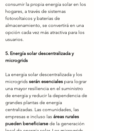
consumir la propia energía solar en los 
hogares, a través de sistemas 
fotovoltaicos y baterías de 
almacenamiento, se convertirá en una 
opción cada vez más atractiva para los 
usuarios.
5. Energía solar descentralizada y 
microgrids
La energía solar descentralizada y los 
microgrids 
serán esenciales
 para lograr 
una mayor resiliencia en el suministro 
de energía y reducir la dependencia de 
grandes plantas de energía 
centralizadas. Las comunidades, las 
empresas e incluso las 
áreas rurales 
pueden beneficiarse
 de la generación 
local de energía solar. Los microgrids, 