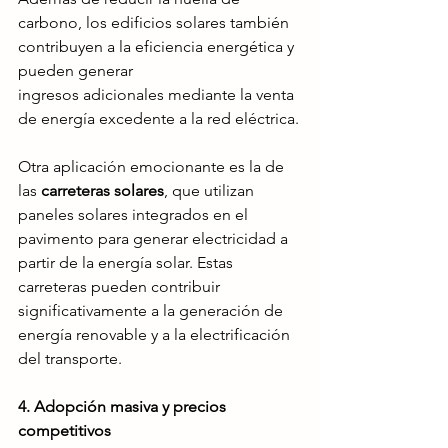
carbono, los edificios solares también 
contribuyen a la eficiencia energética y 
pueden generar 
ingresos adicionales mediante la venta 
de energía excedente a la red eléctrica.
Otra aplicación emocionante es la de 
las
 carreteras solares
, que utilizan 
paneles solares integrados en el 
pavimento para generar electricidad a 
partir de la energía solar. Estas 
carreteras pueden contribuir 
significativamente a la generación de 
energía renovable y a la electrificación 
del transporte.
4. Adopción masiva y precios 
competitivos