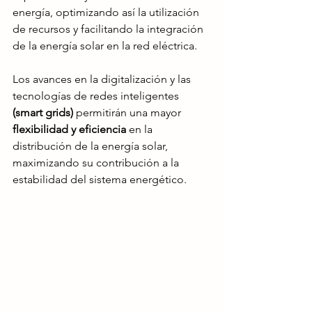
energía, optimizando así la utilización 
de recursos y facilitando la integración 
de la energía solar en la red eléctrica.
Los avances en la digitalización y las 
tecnologías de redes inteligentes
(smart grids) 
permitirán una mayor 
flexibilidad y eficiencia
 en la 
distribución de la energía solar, 
maximizando su contribución a la 
estabilidad del sistema energético.