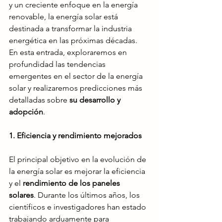
y un creciente enfoque en la energía 
renovable, la energía solar está 
destinada a transformar la industria 
energética en las próximas décadas. 
En esta entrada, exploraremos en 
profundidad las tendencias 
emergentes en el sector de la energía 
solar y realizaremos predicciones más 
detalladas sobre 
su desarrollo y 
adopción
.
1. Eficiencia y rendimiento mejorados
El principal objetivo en la evolución de 
la energía solar es mejorar la eficiencia 
y el 
rendimiento de los paneles 
solares
. Durante los últimos años, los 
científicos e investigadores han estado 
trabajando arduamente para 