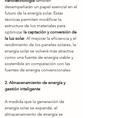
nanotecnología
 también 
desempeñarán un papel esencial en el 
futuro de la energía solar. Estas 
técnicas permiten modificar la 
estructura de los materiales para 
optimizar 
la captación y conversión de 
la luz solar
. Al mejorar la eficiencia y el 
rendimiento de los paneles solares, la 
energía solar se volverá más atractiva 
como una fuente de energía viable y 
sostenible en comparación con las 
fuentes de energía convencionales.
2. Almacenamiento de energía y 
gestión inteligente
A medida que la generación de 
energía solar se expande, el 
almacenamiento de energía se 