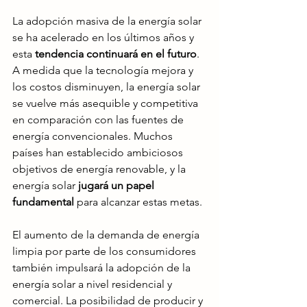
La adopción masiva de la energía solar 
se ha acelerado en los últimos años y 
esta 
tendencia continuará en el futuro
. 
A medida que la tecnología mejora y 
los costos disminuyen, la energía solar 
se vuelve más asequible y competitiva 
en comparación con las fuentes de 
energía convencionales. Muchos 
países han establecido ambiciosos 
objetivos de energía renovable, y la 
energía solar 
jugará un papel 
fundamental
 para alcanzar estas metas.
El aumento de la demanda de energía 
limpia por parte de los consumidores 
también impulsará la adopción de la 
energía solar a nivel residencial y 
comercial. La posibilidad de producir y 