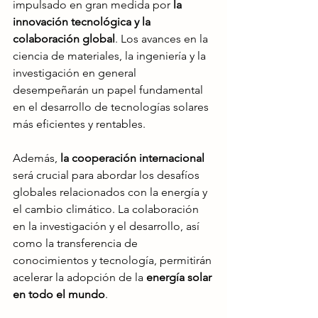
impulsado en gran medida por
 la 
innovación tecnológica y la 
colaboración global
. Los avances en la 
ciencia de materiales, la ingeniería y la 
investigación en general 
desempeñarán un papel fundamental 
en el desarrollo de tecnologías solares 
más eficientes y rentables.
Además, 
la cooperación internacional
será crucial para abordar los desafíos 
globales relacionados con la energía y 
el cambio climático. La colaboración 
en la investigación y el desarrollo, así 
como la transferencia de 
conocimientos y tecnología, permitirán 
acelerar la adopción de la 
energía solar 
en todo el mundo
.