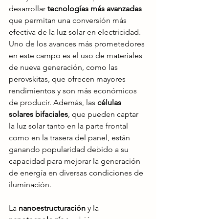
desarrollar
 tecnologías más avanzadas
que permitan una conversión más 
efectiva de la luz solar en electricidad. 
Uno de los avances más prometedores 
en este campo es el uso de materiales 
de nueva generación, como las 
perovskitas, que ofrecen mayores 
rendimientos y son más económicos 
de producir. Además, las 
células 
solares bifaciales
, que pueden captar 
la luz solar tanto en la parte frontal 
como en la trasera del panel, están 
ganando popularidad debido a su 
capacidad para mejorar la generación 
de energía en diversas condiciones de 
iluminación.
La 
nanoestructuración
 y la 