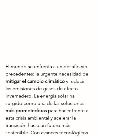
El mundo se enfrenta a un desafío sin 
precedentes: la urgente necesidad de 
mitigar el cambio climático
 y reducir 
las emisiones de gases de efecto 
invernadero. La energía solar ha 
surgido como una de las soluciones 
más prometedoras
 para hacer frente a 
esta crisis ambiental y acelerar la 
transición hacia un futuro más 
sostenible. Con avances tecnológicos 