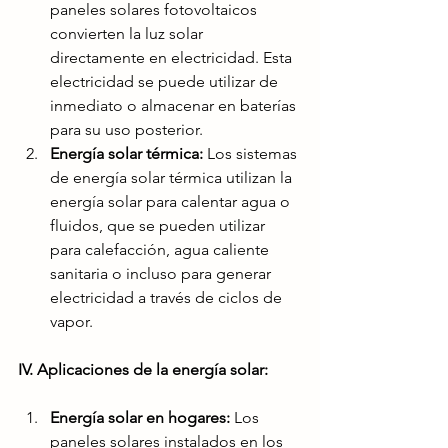
paneles solares fotovoltaicos 
convierten la luz solar 
directamente en electricidad. Esta 
electricidad se puede utilizar de 
inmediato o almacenar en baterías 
para su uso posterior.
Energía solar térmica:
 Los sistemas 
de energía solar térmica utilizan la 
energía solar para calentar agua o 
fluidos, que se pueden utilizar 
para calefacción, agua caliente 
sanitaria o incluso para generar 
electricidad a través de ciclos de 
vapor.
IV. Aplicaciones de la energía solar:
Energía solar en hogares: 
Los 
paneles solares instalados en los 