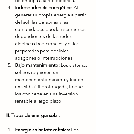
de energía a la red eléctrica.
Independencia energética:
 Al 
generar su propia energía a partir 
del sol, las personas y las 
comunidades pueden ser menos 
dependientes de las redes 
eléctricas tradicionales y estar 
preparadas para posibles 
apagones o interrupciones.
Bajo mantenimiento:
 Los sistemas 
solares requieren un 
mantenimiento mínimo y tienen 
una vida útil prolongada, lo que 
los convierte en una inversión 
rentable a largo plazo.
III. Tipos de energía solar:
Energía solar fotovoltaica:
 Los 