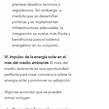
plantear desafíos técnicos y 
regulatorios. Sin embargo, a 
medida que se desarrollan 
políticas y se implementan 
infraestructuras adecuadas, la 
integración se vuelve más fluida y 
beneficiosa para el sistema 
energético en su conjunto.
VI. Impulso de la energía solar en el 
mes del medio ambiente: 
El mes del 
medio ambiente es una oportunidad 
perfecta para crear conciencia sobre la 
energía solar y promover su adopción. 
Algunas acciones que se pueden 
tomar incluyen: