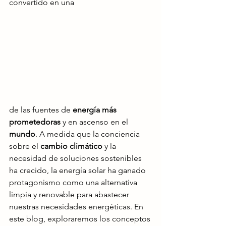
convertido en una
de las fuentes de 
energía más 
prometedoras
 y en ascenso en el 
mundo
. A medida que la conciencia 
sobre el 
cambio climático
 y la 
necesidad de soluciones sostenibles 
ha crecido, la energía solar ha ganado 
protagonismo como una alternativa 
limpia y renovable para abastecer 
nuestras necesidades energéticas. En 
este blog, exploraremos los conceptos 