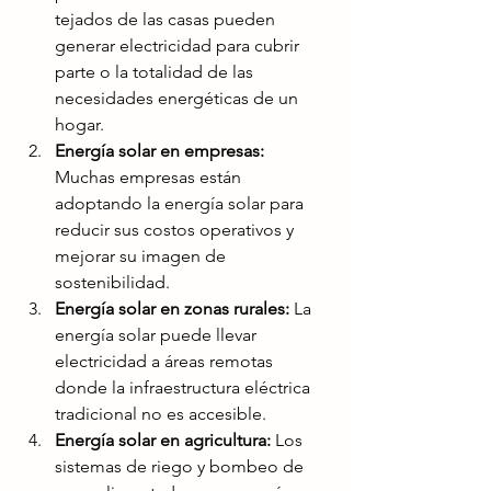
tejados de las casas pueden 
generar electricidad para cubrir 
parte o la totalidad de las 
necesidades energéticas de un 
hogar.
Energía solar en empresas:
Muchas empresas están 
adoptando la energía solar para 
reducir sus costos operativos y 
mejorar su imagen de 
sostenibilidad.
Energía solar en zonas rurales:
 La 
energía solar puede llevar 
electricidad a áreas remotas 
donde la infraestructura eléctrica 
tradicional no es accesible.
Energía solar en agricultura:
 Los 
sistemas de riego y bombeo de 