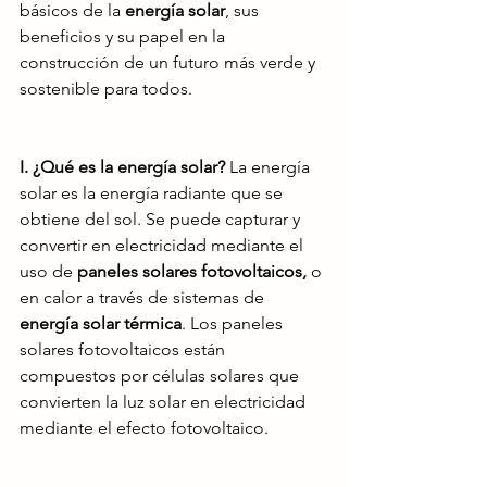
básicos de la 
energía solar
, sus 
beneficios y su papel en la 
construcción de un futuro más verde y 
sostenible para todos.
I. ¿Qué es la energía solar?
 La energía 
solar es la energía radiante que se 
obtiene del sol. Se puede capturar y 
convertir en electricidad mediante el 
uso de 
paneles solares fotovoltaicos,
 o 
en calor a través de sistemas de 
energía solar térmica
. Los paneles 
solares fotovoltaicos están 
compuestos por células solares que 
convierten la luz solar en electricidad 
mediante el efecto fotovoltaico.