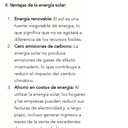
II. Ventajas de la energía solar:
Energía renovable:
 El sol es una 
fuente inagotable de energía, lo 
que significa que no se agotará a 
diferencia de los recursos fósiles.
Cero emisiones de carbono:
 La 
energía solar no produce 
emisiones de gases de efecto 
invernadero, lo que contribuye a 
reducir el impacto del cambio 
climático.
Ahorro en costos de energía:
 Al 
utilizar la energía solar, los hogares 
y las empresas pueden reducir sus 
facturas de electricidad y, a largo 
plazo, incluso generar ingresos a 
través de la venta de excedentes 