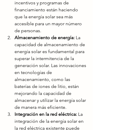
incentivos y programas de 
financiamiento están haciendo 
que la energía solar sea más 
accesible para un mayor número 
de personas.
Almacenamiento de energía:
 La 
capacidad de almacenamiento de 
energía solar es fundamental para 
superar la intermitencia de la 
generación solar. Las innovaciones 
en tecnologías de 
almacenamiento, como las 
baterías de iones de litio, están 
mejorando la capacidad de 
almacenar y utilizar la energía solar 
de manera más eficiente.
Integración en la red eléctrica:
 La 
integración de la energía solar en 
la red eléctrica existente puede 