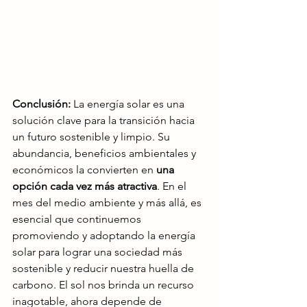
Conclusión:
 La energía solar es una 
solución clave para la transición hacia 
un futuro sostenible y limpio. Su 
abundancia, beneficios ambientales y 
económicos la convierten en 
una 
opción cada vez más atractiva
. En el 
mes del medio ambiente y más allá, es 
esencial que continuemos 
promoviendo y adoptando la energía 
solar para lograr una sociedad más 
sostenible y reducir nuestra huella de 
carbono. El sol nos brinda un recurso 
inagotable, ahora depende de 