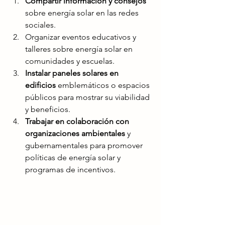
Compartir información y consejos
sobre energía solar en las redes 
sociales.
Organizar eventos educativos y 
talleres sobre energía solar en 
comunidades y escuelas.
Instalar paneles solares en 
edificios
 emblemáticos o espacios 
públicos para mostrar su viabilidad 
y beneficios.
Trabajar en colaboración con 
organizaciones ambientales
 y 
gubernamentales para promover 
políticas de energía solar y 
programas de incentivos.