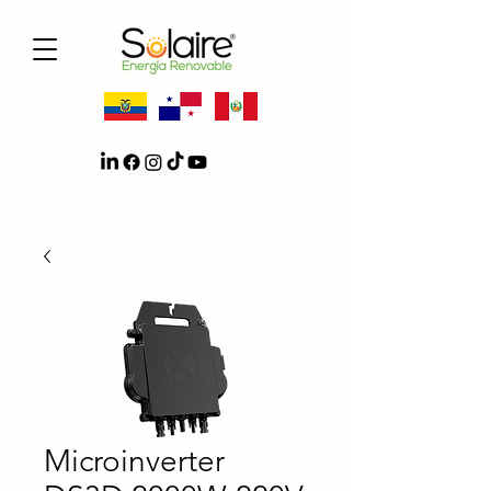
Microinverter