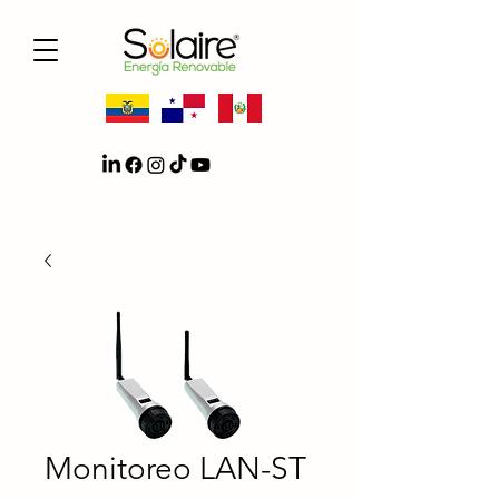
Monitoreo LAN-ST